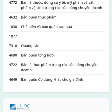
4772
Bán lẻ thuốc, dụng cụ y tế, mỹ phẩm và vật
phẩm vệ sinh trong các cửa hàng chuyên doanh
4632
Bán buôn thực phẩm
1030
Chế biến và bảo quản rau quả
1077
7310
Quảng cáo
4690
Bán buôn tổng hợp
4722
Bán lẻ thực phẩm trong các cửa hàng chuyên
doanh
4649
Bán buôn đồ dùng khác cho gia đình