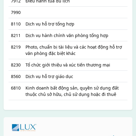
7912
Điều hành tua du lịch
7990
8110
Dịch vụ hỗ trợ tổng hợp
8211
Dịch vụ hành chính văn phòng tổng hợp
8219
Photo, chuẩn bị tài liệu và các hoạt động hỗ trợ
văn phòng đặc biệt khác
8230
Tổ chức giới thiệu và xúc tiến thương mại
8560
Dịch vụ hỗ trợ giáo dục
6810
Kinh doanh bất động sản, quyền sử dụng đất
thuộc chủ sở hữu, chủ sử dụng hoặc đi thuê